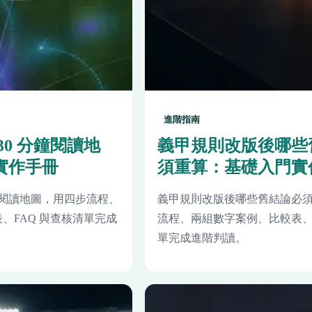
進階指南
30 分鐘閱讀地
義甲規則改版後哪些
實作手冊
須重算：基礎入門實
分鐘閱讀地圖，用四步流程、
義甲規則改版後哪些舊結論必
、FAQ 與查核清單完成
流程、兩組數字案例、比較表、F
單完成進階判讀。