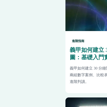
進階指南
義甲如何建立 
圖：基礎入門
義甲如何建立 30 
兩組數字案例、比較表
進階判讀。