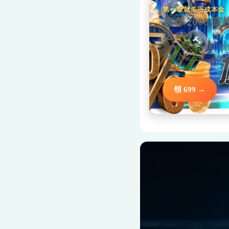
第一筆就多三成本金
首存 2000 直
送 699
新會員限定加碼，碼
只要彩金五倍，領完
能玩。
領 699 →