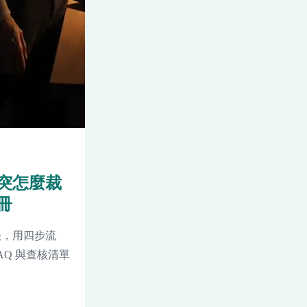
突怎麼裁
冊
決，用四步流
Q 與查核清單