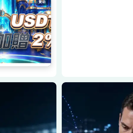
贊助
接
量
就