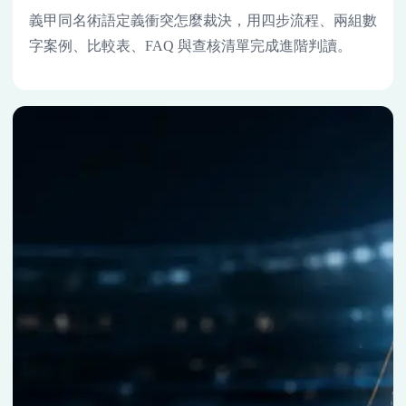
義甲同名術語定義衝突怎麼裁決，用四步流程、兩組數
字案例、比較表、FAQ 與查核清單完成進階判讀。