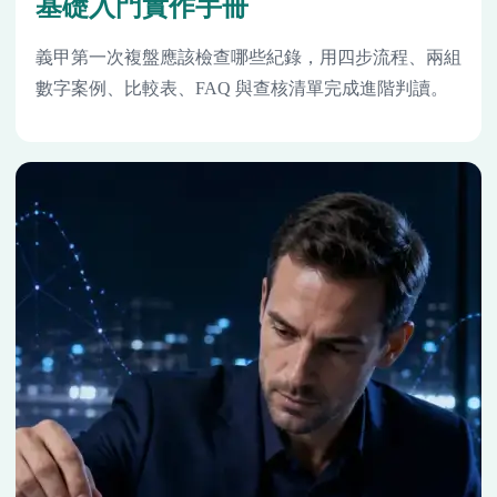
基礎入門實作手冊
義甲第一次複盤應該檢查哪些紀錄，用四步流程、兩組
數字案例、比較表、FAQ 與查核清單完成進階判讀。