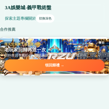
3A娛樂城-義甲戰術盤
探索
主題
專欄
關於
切換深色
合作推薦
贊助
很久沒回來？這包是你的
老玩家回歸再送一次
回鍋會員專屬彩金，優惠頁面一鍵領取不用問客服。
領回歸禮 →