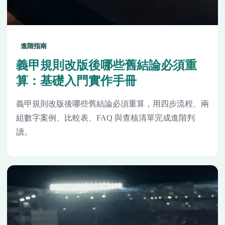
進階指南
義甲規則改版後哪些舊結論必須重
算：基礎入門實作手冊
義甲規則改版後哪些舊結論必須重算，用四步流程、兩
組數字案例、比較表、FAQ 與查核清單完成進階判
讀。