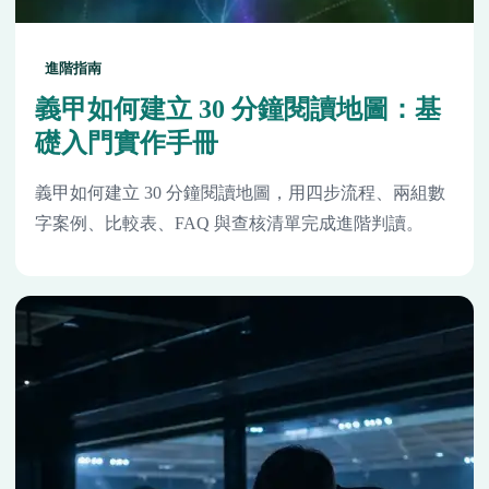
進階指南
義甲如何建立 30 分鐘閱讀地圖：基
礎入門實作手冊
義甲如何建立 30 分鐘閱讀地圖，用四步流程、兩組數
字案例、比較表、FAQ 與查核清單完成進階判讀。