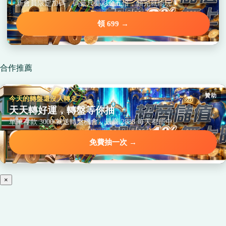
新會員限定加碼，碼量只要彩金五倍，領完就能玩。
領 699 →
合作推薦
贊助
今天的轉盤還沒人轉走
天天轉好運，轉盤等你抽
單筆存款 3000 就送轉盤機會，最高 2888 每天都能中。
免費抽一次 →
×