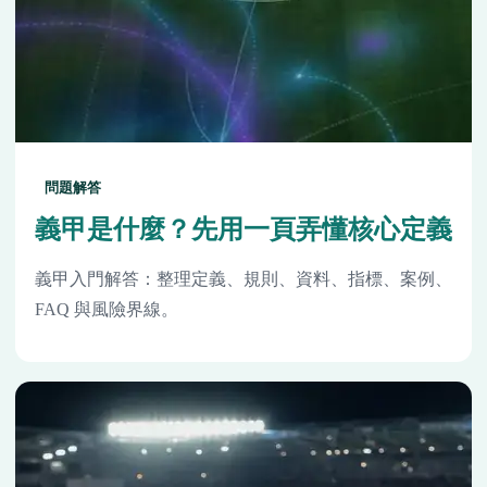
問題解答
義甲是什麼？先用一頁弄懂核心定義
義甲入門解答：整理定義、規則、資料、指標、案例、
FAQ 與風險界線。