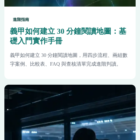
進階指南
義甲如何建立 30 分鐘閱讀地圖：基
礎入門實作手冊
義甲如何建立 30 分鐘閱讀地圖，用四步流程、兩組數
字案例、比較表、FAQ 與查核清單完成進階判讀。