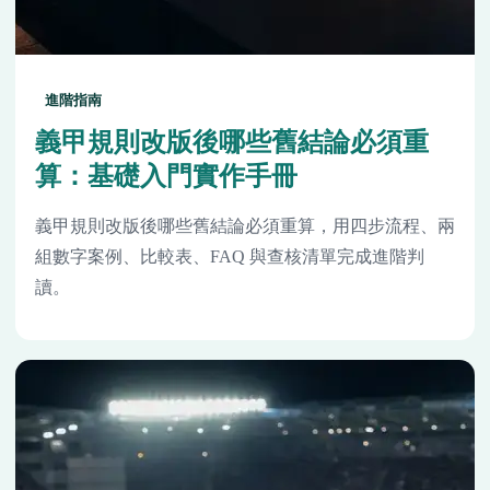
進階指南
義甲規則改版後哪些舊結論必須重
算：基礎入門實作手冊
義甲規則改版後哪些舊結論必須重算，用四步流程、兩
組數字案例、比較表、FAQ 與查核清單完成進階判
讀。