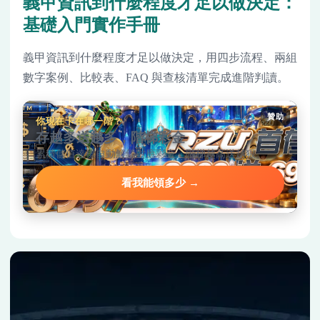
義甲資訊到什麼程度才足以做決定：
基礎入門實作手冊
義甲資訊到什麼程度才足以做決定，用四步流程、兩組
數字案例、比較表、FAQ 與查核清單完成進階判讀。
贊助
你現在卡在哪一階？
存越多送越多，階梯彩金
累積儲值達標自動解鎖對應彩金，階梯越高送越狠。
看我能領多少 →