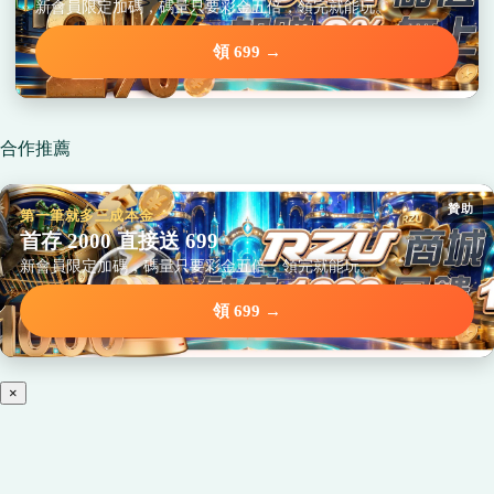
新會員限定加碼，碼量只要彩金五倍，領完就能玩。
領 699 →
合作推薦
贊助
第一筆就多三成本金
首存 2000 直接送 699
新會員限定加碼，碼量只要彩金五倍，領完就能玩。
領 699 →
×