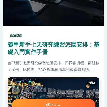
進階指南
義甲新手七天研究練習怎麼安排：基
礎入門實作手冊
義甲新手七天研究練習怎麼安排，用四步流程、兩組數
字案例、比較表、FAQ 與查核清單完成進階判讀。
贊助
第一筆就多三成本金
首存 2000 直接送 699
新會員限定加碼，碼量只要彩金五倍，領完就能玩。
領 699 →