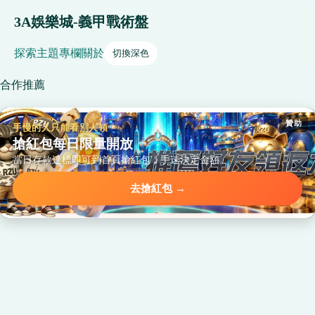
3A娛樂城-義甲戰術盤
探索
主題
專欄
關於
切換深色
合作推薦
贊助
手慢的人只能看別人領
搶紅包每日限量開放
當日存款達標即可到首頁搶紅包，手速決定金額。
去搶紅包 →