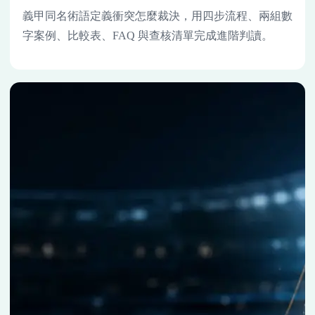
義甲同名術語定義衝突怎麼裁決，用四步流程、兩組數
字案例、比較表、FAQ 與查核清單完成進階判讀。