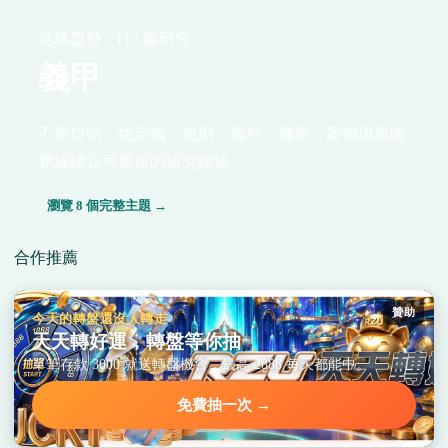
足球盤勢 · 112 篇研究
義甲
不靠口號，從定義、規則、資料、機率、案例與風險
界線建立可重現的研究路線。
瀏覽 8 個完整主題 →
合作推薦
贊助
今天的轉盤還沒人轉走
天天轉好運，轉盤等你抽
單筆存款 3000 就送轉盤機會，最高 2888 每天都能中。
免費抽一次 →