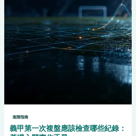
進階指南
義甲第一次複盤應該檢查哪些紀錄：