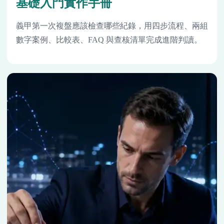
基礎入門實作手冊
義甲第一次複盤應該檢查哪些紀錄，用四步流程、兩組
數字案例、比較表、FAQ 與查核清單完成進階判讀。