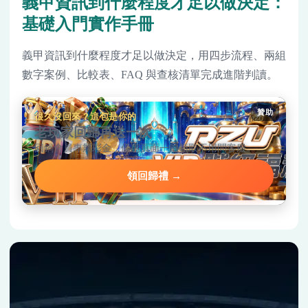
義甲資訊到什麼程度才足以做決定：
基礎入門實作手冊
義甲資訊到什麼程度才足以做決定，用四步流程、兩組
數字案例、比較表、FAQ 與查核清單完成進階判讀。
贊助
很久沒回來？這包是你的
老玩家回歸再送一次
回鍋會員專屬彩金，優惠頁面一鍵領取不用問客服。
領回歸禮 →