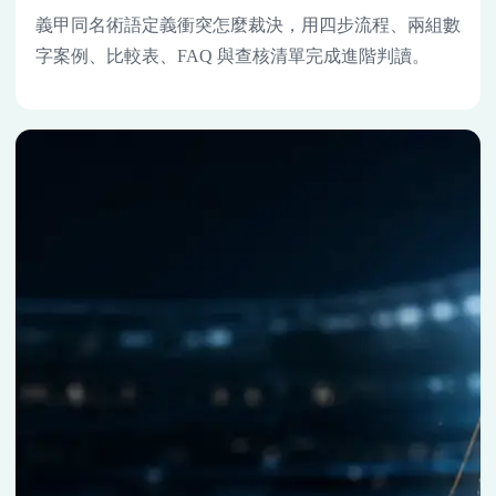
義甲同名術語定義衝突怎麼裁決，用四步流程、兩組數
字案例、比較表、FAQ 與查核清單完成進階判讀。