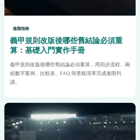
進階指南
義甲規則改版後哪些舊結論必須重
算：基礎入門實作手冊
義甲規則改版後哪些舊結論必須重算，用四步流程、兩
組數字案例、比較表、FAQ 與查核清單完成進階判
讀。