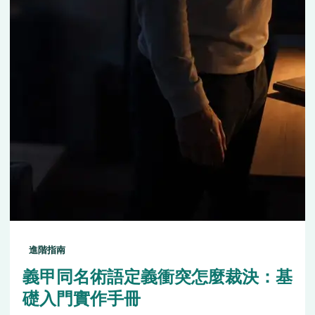
進階指南
義甲同名術語定義衝突怎麼裁決：基
礎入門實作手冊