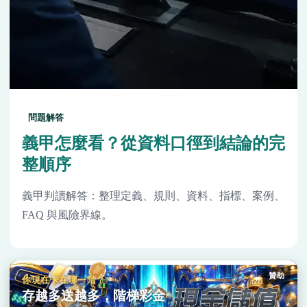
問題解答
義甲怎麼看？從資料口徑到結論的完
整順序
義甲判讀解答：整理定義、規則、資料、指標、案例、
FAQ 與風險界線。
贊助
你現在卡在哪一階？
存越多送越多，階梯彩金