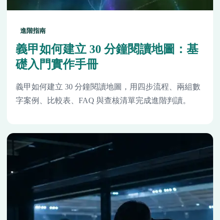
進階指南
義甲如何建立 30 分鐘閱讀地圖：基
礎入門實作手冊
義甲如何建立 30 分鐘閱讀地圖，用四步流程、兩組數
字案例、比較表、FAQ 與查核清單完成進階判讀。