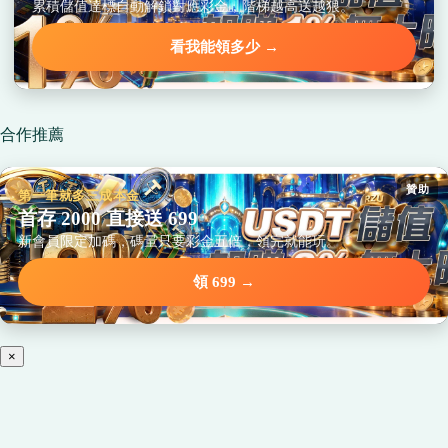
累積儲值達標自動解鎖對應彩金，階梯越高送越狠。
看我能領多少 →
合作推薦
贊助
第一筆就多三成本金
首存 2000 直接送 699
新會員限定加碼，碼量只要彩金五倍，領完就能玩。
領 699 →
×