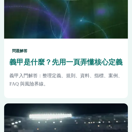
問題解答
義甲是什麼？先用一頁弄懂核心定義
義甲入門解答：整理定義、規則、資料、指標、案例、
FAQ 與風險界線。