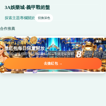
3A娛樂城-義甲戰術盤
探索
主題
專欄
關於
切換深色
合作推薦
贊助
手慢的人只能看別人領
搶紅包每日限量開放
當日存款達標即可到首頁搶紅包，手速決定金額。
去搶紅包 →