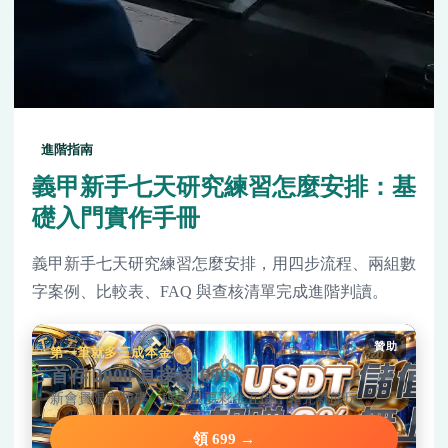
進階指南
義甲新手七天研究練習怎麼安排：基
礎入門實作手冊
義甲新手七天研究練習怎麼安排，用四步流程、兩組數
字案例、比較表、FAQ 與查核清單完成進階判讀。
贊助
第一筆就多三成本金
首存 2000 直接送 699
新會員限定加碼，碼量只要彩金五倍，領完就能玩。
領 699 →