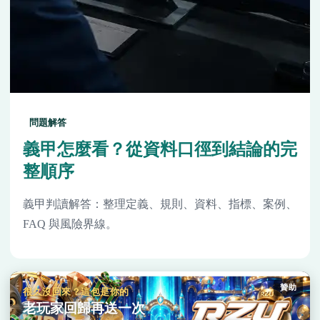
問題解答
義甲怎麼看？從資料口徑到結論的完
整順序
義甲判讀解答：整理定義、規則、資料、指標、案例、
FAQ 與風險界線。
贊助
很久沒回來？這包是你的
老玩家回歸再送一次