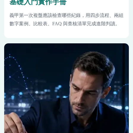
基礎入門實作手冊
義甲第一次複盤應該檢查哪些紀錄，用四步流程、兩組
數字案例、比較表、FAQ 與查核清單完成進階判讀。