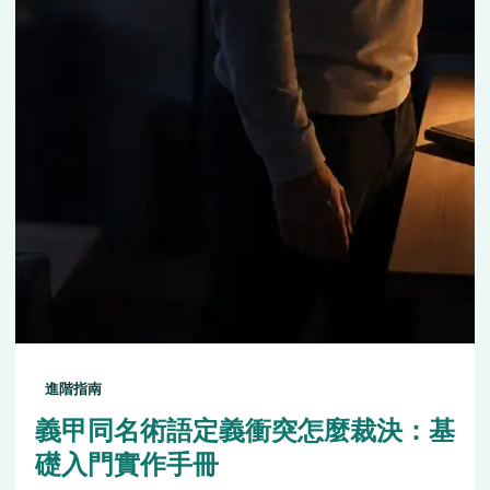
進階指南
義甲同名術語定義衝突怎麼裁決：基
礎入門實作手冊