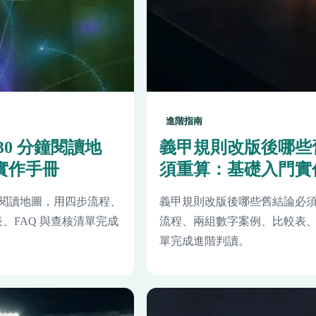
進階指南
30 分鐘閱讀地
義甲規則改版後哪些
實作手冊
須重算：基礎入門實
分鐘閱讀地圖，用四步流程、
義甲規則改版後哪些舊結論必
、FAQ 與查核清單完成
流程、兩組數字案例、比較表、F
單完成進階判讀。