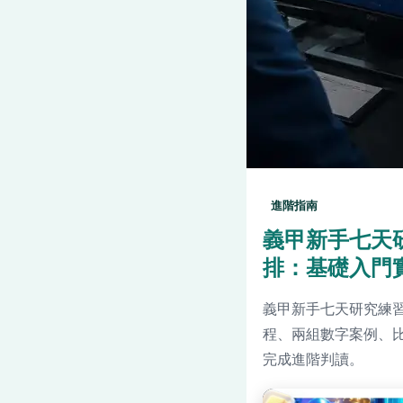
進階指南
義甲新手七天
排：基礎入門
義甲新手七天研究練
程、兩組數字案例、比
完成進階判讀。