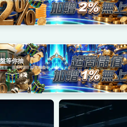
盤等你抽
盤機會，最高 2888 每天都能中。