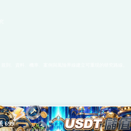
研究
、規則、資料、機率、案例與風險界線建立可重現的研究路線。
 699
只要彩金五倍，領完就能玩。