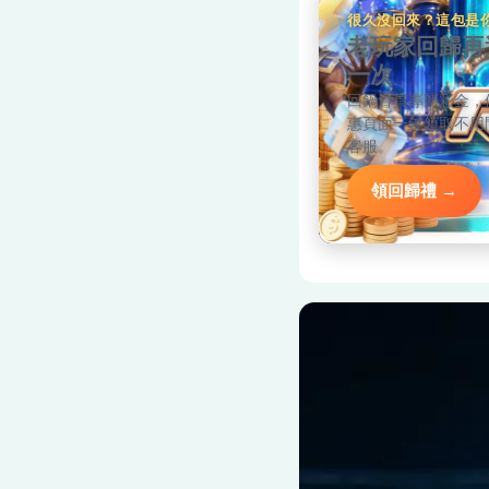
很久沒回來？這包是
老玩家回歸再
一次
回鍋會員專屬彩金，
惠頁面一鍵領取不用
客服。
領回歸禮 →