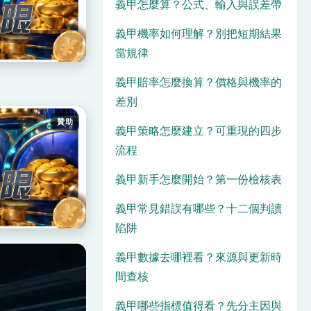
義甲怎麼算？公式、輸入與誤差帶
義甲機率如何理解？別把短期結果
當規律
義甲賠率怎麼換算？價格與機率的
差別
贊助
義甲策略怎麼建立？可重現的四步
流程
義甲新手怎麼開始？第一份檢核表
義甲常見錯誤有哪些？十二個判讀
陷阱
義甲數據去哪裡看？來源與更新時
間查核
義甲哪些指標值得看？先分主因與