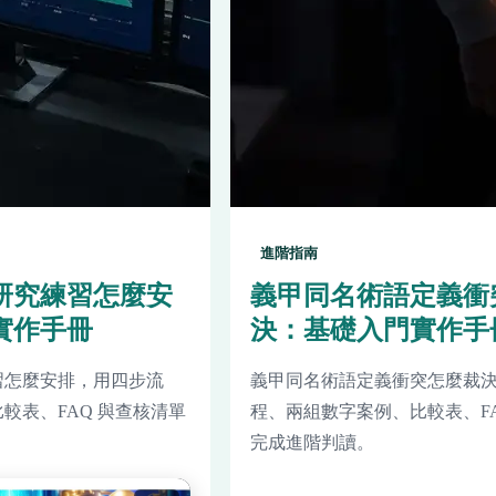
進階指南
研究練習怎麼安
義甲同名術語定義衝
實作手冊
決：基礎入門實作手
習怎麼安排，用四步流
義甲同名術語定義衝突怎麼裁
較表、FAQ 與查核清單
程、兩組數字案例、比較表、FA
完成進階判讀。