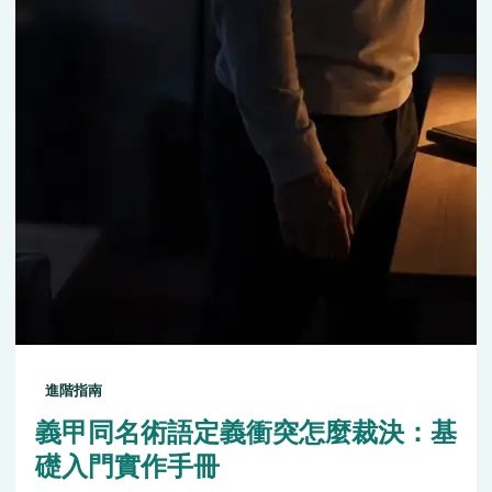
進階指南
義甲同名術語定義衝突怎麼裁決：基
礎入門實作手冊