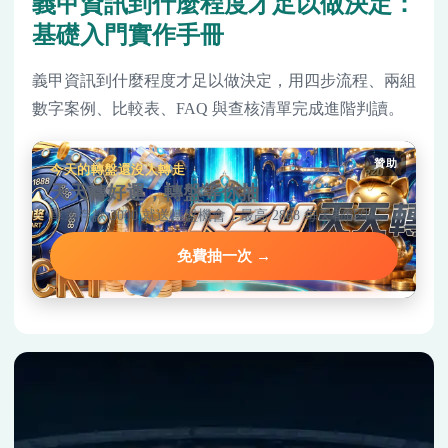
義甲資訊到什麼程度才足以做決定：
基礎入門實作手冊
義甲資訊到什麼程度才足以做決定，用四步流程、兩組
數字案例、比較表、FAQ 與查核清單完成進階判讀。
贊助
今天的轉盤還沒人轉走
天天轉好運，轉盤等你抽
單筆存款 3000 就送轉盤機會，最高 2888 每天都能中。
免費抽一次 →