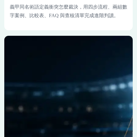
義甲同名術語定義衝突怎麼裁決，用四步流程、兩組數
字案例、比較表、FAQ 與查核清單完成進階判讀。