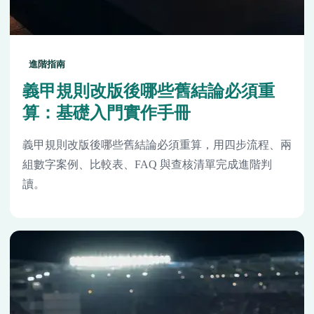
進階指南
義甲規則改版後哪些舊結論必須重
算：基礎入門實作手冊
義甲規則改版後哪些舊結論必須重算，用四步流程、兩
組數字案例、比較表、FAQ 與查核清單完成進階判
讀。