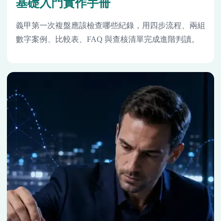
基礎入門實作手冊
義甲第一次複盤應該檢查哪些紀錄，用四步流程、兩組
數字案例、比較表、FAQ 與查核清單完成進階判讀。