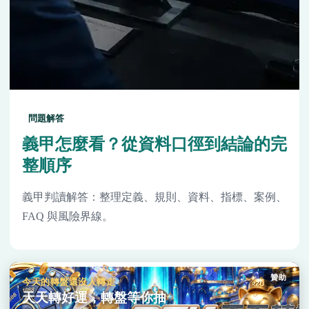
問題解答
義甲怎麼看？從資料口徑到結論的完
整順序
義甲判讀解答：整理定義、規則、資料、指標、案例、
FAQ 與風險界線。
贊助
今天的轉盤還沒人轉走
天天轉好運，轉盤等你抽