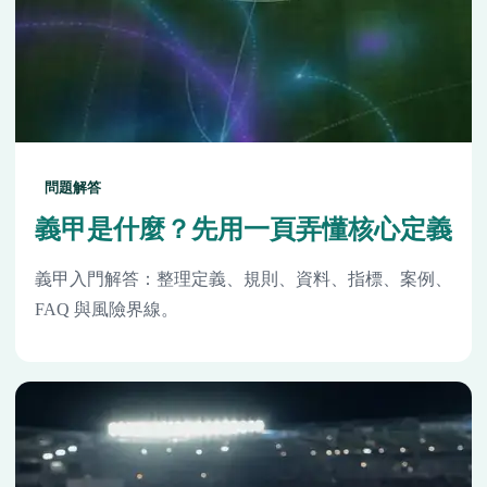
問題解答
義甲是什麼？先用一頁弄懂核心定義
義甲入門解答：整理定義、規則、資料、指標、案例、
FAQ 與風險界線。