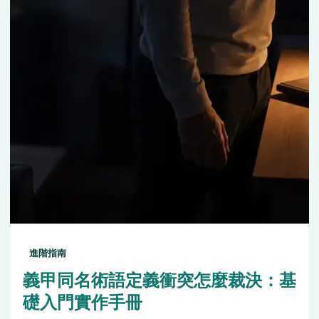
進階指南
義甲同名術語定義衝突怎麼裁決：基
礎入門實作手冊