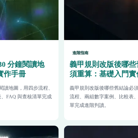
進階指南
30 分鐘閱讀地
義甲規則改版後哪些
實作手冊
須重算：基礎入門實
分鐘閱讀地圖，用四步流程、
義甲規則改版後哪些舊結論必
、FAQ 與查核清單完成
流程、兩組數字案例、比較表、F
單完成進階判讀。