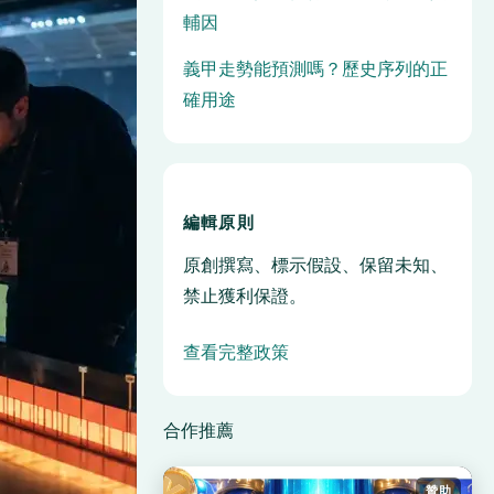
輔因
義甲走勢能預測嗎？歷史序列的正
確用途
編輯原則
原創撰寫、標示假設、保留未知、
禁止獲利保證。
查看完整政策
合作推薦
贊助