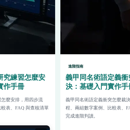
進階指南
研究練習怎麼安
義甲同名術語定義衝
實作手冊
決：基礎入門實作手
習怎麼安排，用四步流
義甲同名術語定義衝突怎麼裁
較表、FAQ 與查核清單
程、兩組數字案例、比較表、FA
完成進階判讀。