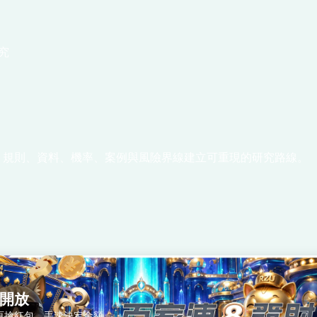
研究
、規則、資料、機率、案例與風險界線建立可重現的研究路線。
開放
頁搶紅包，手速決定金額。