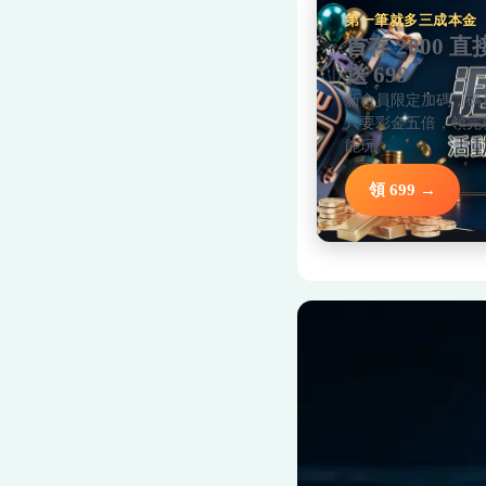
第一筆就多三成本金
首存 2000 直
送 699
新會員限定加碼，碼
只要彩金五倍，領完
能玩。
領 699 →