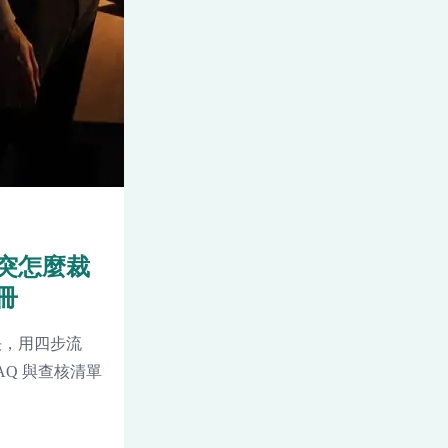
突怎麼裁
冊
決，用四步流
Q 與查核清單