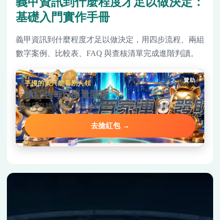
義甲資訊到什麼程度才足以做決定：
基礎入門實作手冊
義甲資訊到什麼程度才足以做決定，用四步流程、兩組
數字案例、比較表、FAQ 與查核清單完成進階判讀。
贊助
手慢的人只能看別人領
搶紅包每日限量開放
當日存款達標即可到首頁搶紅包，手速決定金額。
去搶紅包 →