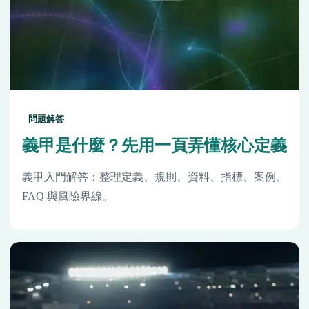
問題解答
義甲是什麼？先用一頁弄懂核心定義
義甲入門解答：整理定義、規則、資料、指標、案例、
FAQ 與風險界線。