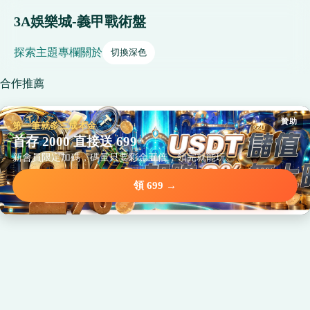
3A娛樂城-義甲戰術盤
探索
主題
專欄
關於
切換深色
合作推薦
贊助
第一筆就多三成本金
首存 2000 直接送 699
新會員限定加碼，碼量只要彩金五倍，領完就能玩。
領 699 →