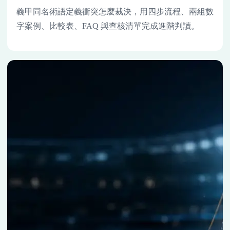
義甲同名術語定義衝突怎麼裁決，用四步流程、兩組數
字案例、比較表、FAQ 與查核清單完成進階判讀。