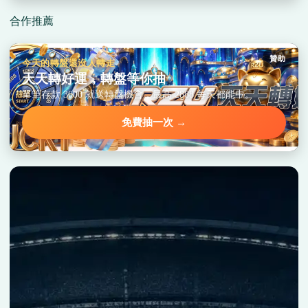
合作推薦
贊助
今天的轉盤還沒人轉走
天天轉好運，轉盤等你抽
單筆存款 3000 就送轉盤機會，最高 2888 每天都能中。
免費抽一次 →