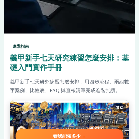
進階指南
義甲新手七天研究練習怎麼安排：基
礎入門實作手冊
義甲新手七天研究練習怎麼安排，用四步流程、兩組數
字案例、比較表、FAQ 與查核清單完成進階判讀。
贊助
你現在卡在哪一階？
存越多送越多，階梯彩金
累積儲值達標自動解鎖對應彩金，階梯越高送越狠。
看我能領多少 →