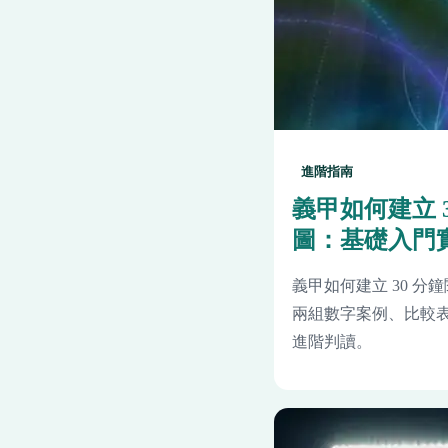
進階指南
義甲如何建立 
圖：基礎入門
義甲如何建立 30 
兩組數字案例、比較表
進階判讀。