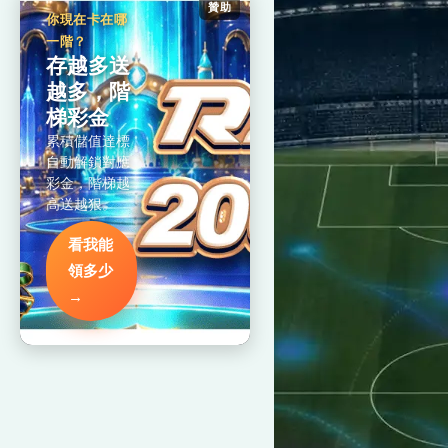
贊助
你現在卡在哪
一階？
存越多送
越多，階
梯彩金
累積儲值達標
自動解鎖對應
彩金，階梯越
高送越狠。
看我能
領多少
→