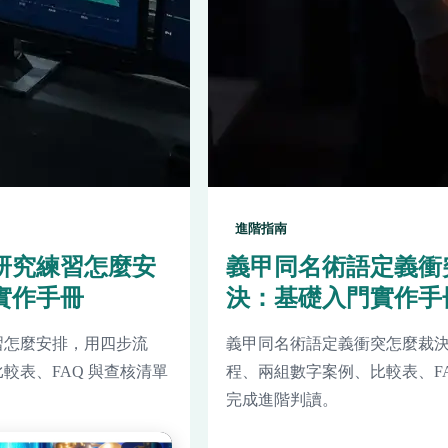
進階指南
研究練習怎麼安
義甲同名術語定義衝
實作手冊
決：基礎入門實作手
習怎麼安排，用四步流
義甲同名術語定義衝突怎麼裁
較表、FAQ 與查核清單
程、兩組數字案例、比較表、FA
完成進階判讀。