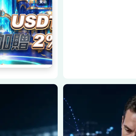
贊助
接
量
就