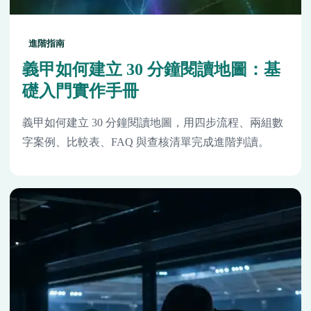
進階指南
義甲如何建立 30 分鐘閱讀地圖：基
礎入門實作手冊
義甲如何建立 30 分鐘閱讀地圖，用四步流程、兩組數
字案例、比較表、FAQ 與查核清單完成進階判讀。