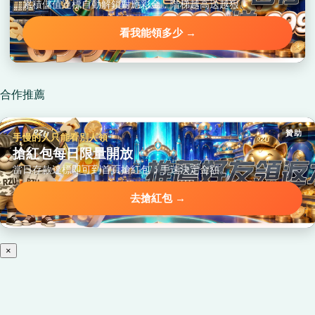
累積儲值達標自動解鎖對應彩金，階梯越高送越狠。
看我能領多少 →
合作推薦
贊助
手慢的人只能看別人領
搶紅包每日限量開放
當日存款達標即可到首頁搶紅包，手速決定金額。
去搶紅包 →
×