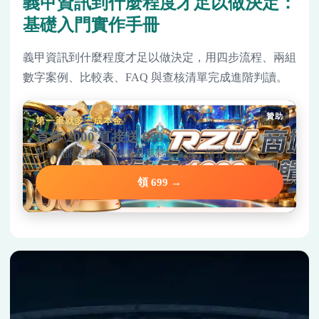
義甲資訊到什麼程度才足以做決定：
基礎入門實作手冊
義甲資訊到什麼程度才足以做決定，用四步流程、兩組
數字案例、比較表、FAQ 與查核清單完成進階判讀。
贊助
第一筆就多三成本金
首存 2000 直接送 699
新會員限定加碼，碼量只要彩金五倍，領完就能玩。
領 699 →