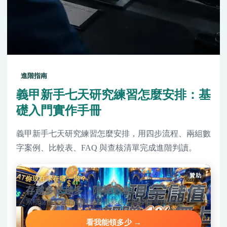
進階指南
義甲新手七天研究練習怎麼安排：基
礎入門實作手冊
義甲新手七天研究練習怎麼安排，用四步流程、兩組數
字案例、比較表、FAQ 與查核清單完成進階判讀。
贊助
你現在卡在哪一階？
存越多送越多，階梯彩金
累積儲值達標自動解鎖對應彩金，階梯越高送越狠。
看我能領多少 →